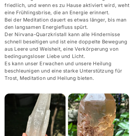
friedlich, und wenn es zu Hause aktiviert wird, weht
eine Frühlingsbrise, die an Energie erinnert.
Bei der Meditation dauert es etwas länger, bis man
den langsamen Energiefluss spürt.
Der Nirvana-Quarzkristall kann alle Hindernisse
schnell beseitigen und ist eine doppelte Bewegung
aus Leere und Weisheit, eine Verkörperung von
bedingungsloser Liebe und Licht.
Es kann unser Erwachen und unsere Heilung
beschleunigen und eine starke Unterstützung für
Trost, Meditation und Heilung bieten.